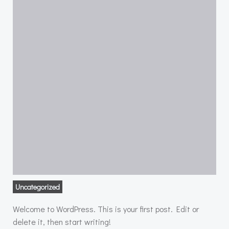
Uncategorized
Welcome to WordPress. This is your first post. Edit or
delete it, then start writing!