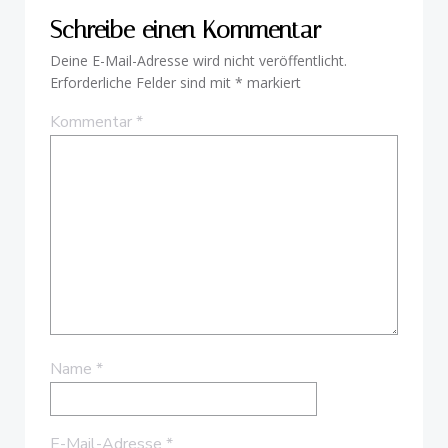
Schreibe einen Kommentar
Deine E-Mail-Adresse wird nicht veröffentlicht.
Erforderliche Felder sind mit
*
markiert
Kommentar
*
Name
*
E-Mail-Adresse
*